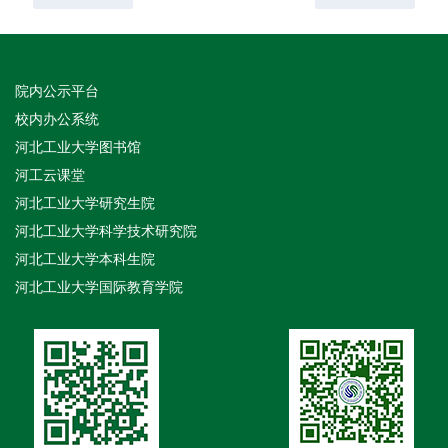
院内公示平台
校内办公系统
河北工业大学图书馆
河工云课堂
河北工业大学研究生院
河北工业大学科学技术研究院
河北工业大学本科生院
河北工业大学国际教育学院