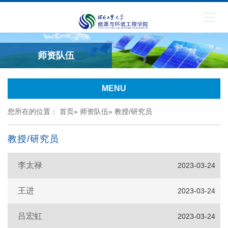
师资队伍
MENU
您所在的位置：
首页
»
师资队伍
» 教授/研究员
教授/研究员
李太禄
2023-03-24
王进
2023-03-24
吕宏虹
2023-03-24