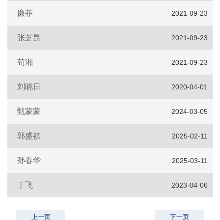
廉菲
2021-09-23
张芝昆
2021-09-23
苟湘
2021-09-23
刘晓日
2020-04-01
甄蒙蒙
2024-03-05
郭盛祺
2025-02-11
孙春华
2025-03-11
丁飞
2023-04-06
上一页
下一页