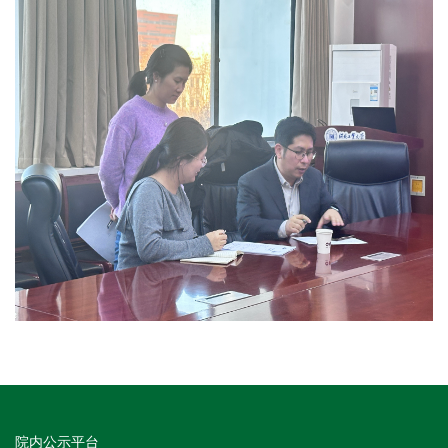
院内公示平台