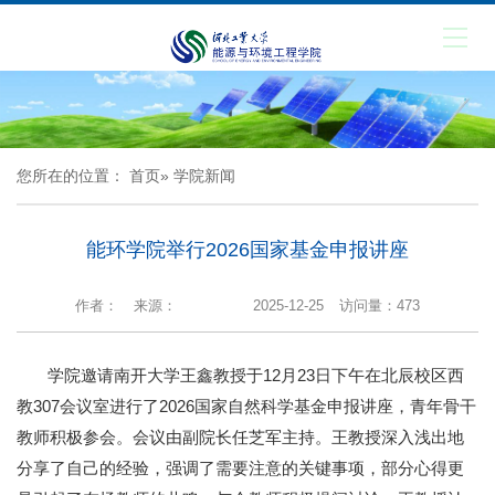
您所在的位置：
首页
» 学院新闻
能环学院举行2026国家基金申报讲座
作者：
来源：
2025-12-25
访问量：
473
学院邀请南开大学王鑫教授于12月23日下午在北辰校区西
教307会议室进行了2026国家自然科学基金申报讲座，青年骨干
教师积极参会。会议由副院长任芝军主持。王教授深入浅出地
分享了自己的经验，强调了需要注意的关键事项，部分心得更