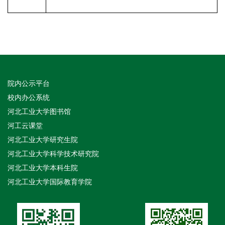
院内公示平台
校内办公系统
河北工业大学图书馆
河工云课堂
河北工业大学研究生院
河北工业大学科学技术研究院
河北工业大学本科生院
河北工业大学国际教育学院