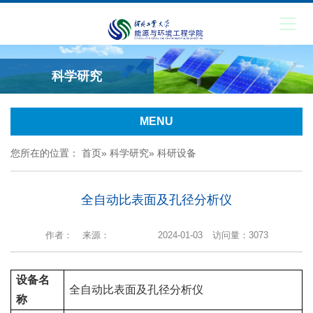
科学研究
MENU
您所在的位置：
首页
»
科学研究
» 科研设备
全自动比表面及孔径分析仪
作者：
来源：
2024-01-03
访问量：
3073
设备名
全自动比表面及孔径分析仪
称