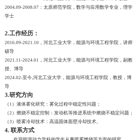
2004.09-2008.07
：太原师范学院，数学与应用数学专业，理学
学士
2.
工作经历：
2016.09-2021.10
，河北工业大学，能源与环境工程学院，讲师
硕导
2021.11-2024.01
，河北工业大学，能源与环境工程学院，副教
授、博导
2024.02-
至今
,
河北工业大学，能源与环境工程学院，教授，博
导
3.
研究方向
（
1
）液体雾化研究：雾化过程中稳定性问题；
（
2
）燃烧不稳定控制：发动机等推进系统中燃烧不稳定问题；
（
3
）喷雾冷却技术：高温固体面壁冷却技术。
4.
联系方式
欢迎能源动力学科的学生从事喷雾燃烧等方面的研究。