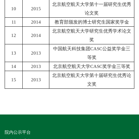
北京航空航天大学第十一届研究生优秀
10
2015
论文奖
11
2014
教育部颁发的博士研究生国家奖学金
北京航空航天大学研究生优秀学术论文
12
2014
奖
中国航天科技集团
CASC
公益奖学金三
13
2013
等奖
14
2013
北京航空航天大学
CASC
奖学金三等奖
北京航空航天大学第十届研究生优秀论
15
2013
文奖
院内公示平台