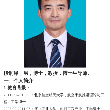
段润泽，男，博士，教授，博士生导师。
一、个人简介
1.
教育背景：
2011.09-2016.06
：北京航空航天大学，航空宇航推进理论与工
程，工学博士
2008.09-2011.03
：河北工业大学，热能工程专业，工学硕士