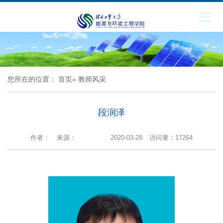
您所在的位置：
首页
» 教师风采
段润泽
作者：
来源：
2020-03-28
访问量：
17264